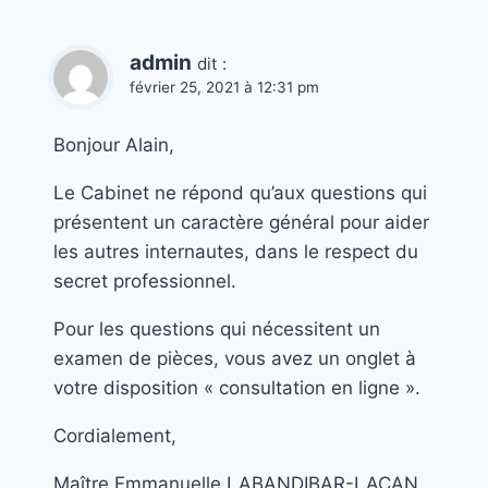
admin
dit :
février 25, 2021 à 12:31 pm
Bonjour Alain,
Le Cabinet ne répond qu’aux questions qui
présentent un caractère général pour aider
les autres internautes, dans le respect du
secret professionnel.
Pour les questions qui nécessitent un
examen de pièces, vous avez un onglet à
votre disposition « consultation en ligne ».
Cordialement,
Maître Emmanuelle LABANDIBAR-LACAN