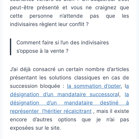
peut-être présenté et vous ne craignez que
cette personne n’attende pas que les
indivisaires règlent leur conflit ?
Comment faire si l’un des indivisaires
s’oppose à la vente ?
J’ai déjà consacré un certain nombre d’articles
présentant les solutions classiques en cas de
succession bloquée :
la sommation d’opter
, l
a
désignation d’un mandataire successora
l,
la
désignation d’un mandataire destiné à
représenter l’héritier récalcitrant
, mais il existe
encore d’autres options que je n’ai pas
exposées sur le site.