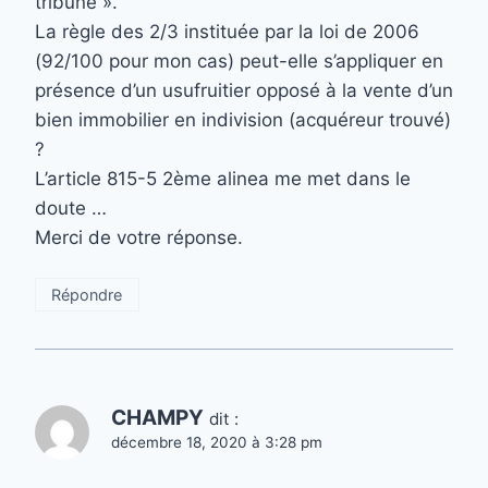
tribune ».
La règle des 2/3 instituée par la loi de 2006
(92/100 pour mon cas) peut-elle s’appliquer en
présence d’un usufruitier opposé à la vente d’un
bien immobilier en indivision (acquéreur trouvé)
?
L’article 815-5 2ème alinea me met dans le
doute …
Merci de votre réponse.
Répondre
CHAMPY
dit :
décembre 18, 2020 à 3:28 pm