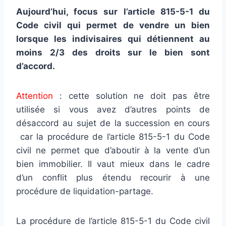
Aujourd’hui, focus sur l’article 815-5-1 du
Code civil qui permet de vendre un bien
lorsque les indivisaires qui détiennent au
moins 2/3 des droits sur le bien sont
d’accord.
Attention
: cette solution ne doit pas être
utilisée si vous avez d’autres points de
désaccord au sujet de la succession en cours
car la procédure de l’article 815-5-1 du Code
civil ne permet que d’aboutir à la vente d’un
bien immobilier. Il vaut mieux dans le cadre
d’un conflit plus étendu recourir à une
procédure de liquidation-partage.
La procédure de l’article 815-5-1 du Code civil