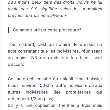
d’au moins deux tiers des droits indivis ne lui
avait pas été signifiée selon les modalités
prévues au troisième alinéa. »
Comment utiliser cette procédure?
Tout d’abord, c’est au notaire de dresser un
acte constatant que les indivisaires, réunissant
au moins 2/3 de droits sur les biens sont
d’accord.
Cet acte doit ensuite être signifié par huissier
(coût : environ 100€) à l’autre indivisaire ou aux
autres indivisaires (les propriétaires qui
détiennent 1/3 au plus).
S’il y a une opposition, l’héritier a trois mois