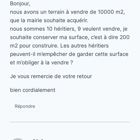
Bonjour,
nous avons un terrain à vendre de 10000 m2,
que la mairie souhaite acquérir.
nous sommes 10 héritiers, 9 veulent vendre, je
souhaite conserver ma surface, c’est à dire 200
m2 pour construire. Les autres héritiers
peuvent-il m’empêcher de garder cette surface
et m’obliger à la vendre ?
Je vous remercie de votre retour
bien cordialement
Répondre