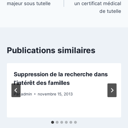
majeur sous tutelle
un certificat médical
l’article
de tutelle
Publications similaires
Suppression de la recherche dans
l’intérêt des familles
Par
admin
novembre 15, 2013