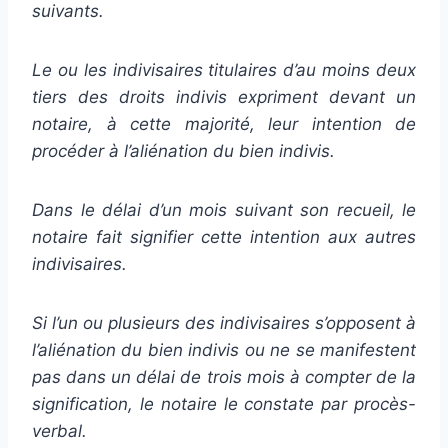
suivants.
Le ou les indivisaires titulaires d’au moins deux
tiers des droits indivis expriment devant un
notaire, à cette majorité, leur intention de
procéder à l’aliénation du bien indivis.
Dans le délai d’un mois suivant son recueil, le
notaire fait signifier cette intention aux autres
indivisaires.
Si l’un ou plusieurs des indivisaires s’opposent à
l’aliénation du bien indivis ou ne se manifestent
pas dans un délai de trois mois à compter de la
signification, le notaire le constate par procès-
verbal.