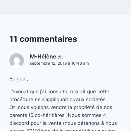
11 commentaires
M-Hélène
dit :
septembre 12, 2019 à 10:48 am
Bonjour,
L’avocat que j’ai consulté, m’a dit que cette
procédure ne s’appliquait qu’aux sociétés.
Or ,nous voulons vendre la propriété de nos
parents (5 co-héritières )Nous sommes 4
d’accord pour la vente (nous détenons à nous
quatre 37/40ème de la propriété)Nous avons