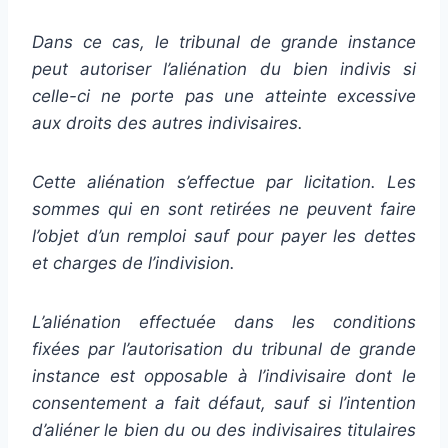
Dans ce cas, le tribunal de grande instance
peut autoriser l’aliénation du bien indivis si
celle-ci ne porte pas une atteinte excessive
aux droits des autres indivisaires.
Cette aliénation s’effectue par licitation. Les
sommes qui en sont retirées ne peuvent faire
l’objet d’un remploi sauf pour payer les dettes
et charges de l’indivision.
L’aliénation effectuée dans les conditions
fixées par l’autorisation du tribunal de grande
instance est opposable à l’indivisaire dont le
consentement a fait défaut, sauf si l’intention
d’aliéner le bien du ou des indivisaires titulaires