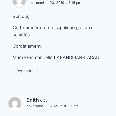
septembre 23, 2019 à 5:15 pm
Bonjour,
Cette procédure ne s’applique pas aux
sociétés.
Cordialement,
Maître Emmanuelle LABANDIBAR-LACAN
Répondre
Edith
dit :
novembre 29, 2020 à 10:25 am