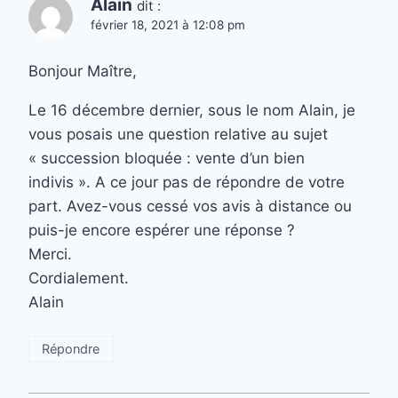
Alain
dit :
février 18, 2021 à 12:08 pm
Bonjour Maître,
Le 16 décembre dernier, sous le nom Alain, je
vous posais une question relative au sujet
« succession bloquée : vente d’un bien
indivis ». A ce jour pas de répondre de votre
part. Avez-vous cessé vos avis à distance ou
puis-je encore espérer une réponse ?
Merci.
Cordialement.
Alain
Répondre