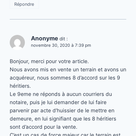
Répondre
Anonyme
dit :
novembre 30, 2020 à 7:39 pm
Bonjour, merci pour votre article.
Nous avons mis en vente un terrain et avons un
acquéreur, nous sommes 8 d’accord sur les 9
héritiers.
Le 9eme ne réponds à aucun courriers du
notaire, puis je lui demander de lui faire
parvenir par acte d’huissier de le mettre en
demeure, en lui signifiant que les 8 héritiers
sont d’accord pour la vente.
C’est un cas de force majeur car le terrain est