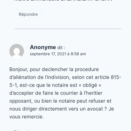
Répondre
Anonyme
dit :
septembre 17, 2021 à 8:58 am
Bonjour, pour declencher la procedure
d’aliénation de l’indivision, selon cet article 815-
5-1, est-ce que le notaire est « obligé »
d’accepter de faire le courrier à l’heritier
opposant, ou bien le notaire peut refuser et
nous diriger directement vers un avocat ? Je
vous remercie.