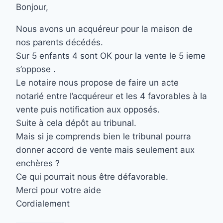
Bonjour,
Nous avons un acquéreur pour la maison de
nos parents décédés.
Sur 5 enfants 4 sont OK pour la vente le 5 ieme
s’oppose .
Le notaire nous propose de faire un acte
notarié entre l’acquéreur et les 4 favorables à la
vente puis notification aux opposés.
Suite à cela dépôt au tribunal.
Mais si je comprends bien le tribunal pourra
donner accord de vente mais seulement aux
enchères ?
Ce qui pourrait nous être défavorable.
Merci pour votre aide
Cordialement