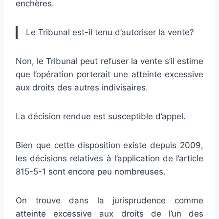
enchères.
Le Tribunal est-il tenu d’autoriser la vente?
Non, le Tribunal peut refuser la vente s’il estime
que l’opération porterait une atteinte excessive
aux droits des autres indivisaires.
La décision rendue est susceptible d’appel.
Bien que cette disposition existe depuis 2009,
les décisions relatives à l’application de l’article
815-5-1 sont encore peu nombreuses.
On trouve dans la jurisprudence comme
atteinte excessive aux droits de l’un des