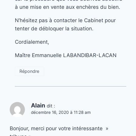
à une mise en vente aux enchères du bien.
N’hésitez pas à contacter le Cabinet pour
tenter de débloquer la situation.
Cordialement,
Maître Emmanuelle LABANDIBAR-LACAN
Répondre
Alain
dit :
décembre 16, 2020 à 11:28 am
Bonjour, merci pour votre intéressante »