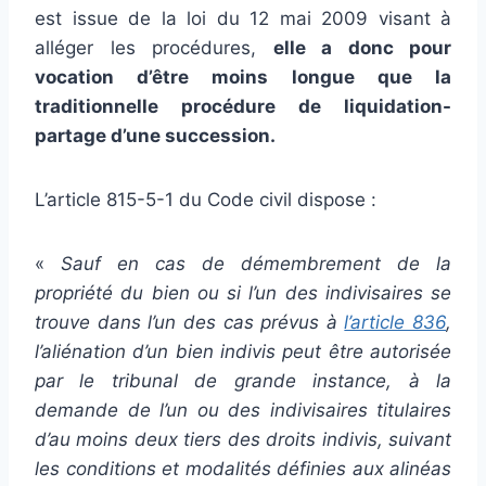
est issue de la loi du 12 mai 2009 visant à
alléger les procédures,
elle a donc pour
vocation d’être moins longue que la
traditionnelle procédure de liquidation-
partage d’une succession.
L’article 815-5-1 du Code civil dispose :
«
Sauf en cas de démembrement de la
propriété du bien ou si l’un des indivisaires se
trouve dans l’un des cas prévus à
l’article 836
,
l’aliénation d’un bien indivis peut être autorisée
par le tribunal de grande instance, à la
demande de l’un ou des indivisaires titulaires
d’au moins deux tiers des droits indivis, suivant
les conditions et modalités définies aux alinéas