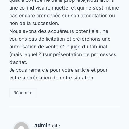
une co-indivisaire muette, et qui ne s’est même
pas encore prononcée sur son acceptation ou
non de la succession.
Nous avons des acquéreurs potentiels , ne
voulons pas de licitation et préfèrerions une
autorisation de vente d’un juge du tribunal
(mais lequel ? )sur présentation de promesses
d’achat.
Je vous remercie pour votre article et pour
votre appréciation de notre situation.
Répondre
admin
dit :