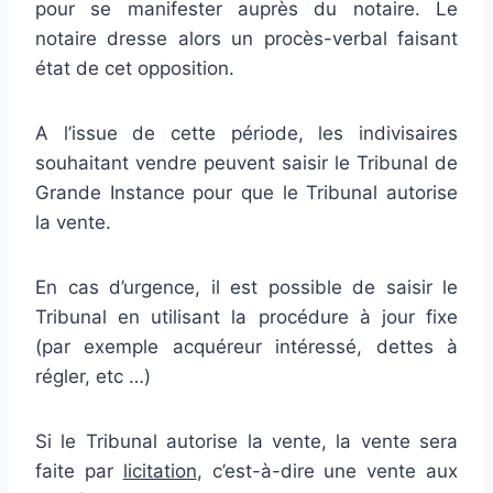
pour se manifester auprès du notaire. Le
notaire dresse alors un procès-verbal faisant
état de cet opposition.
A l’issue de cette période, les indivisaires
souhaitant vendre peuvent saisir le Tribunal de
Grande Instance pour que le Tribunal autorise
la vente.
En cas d’urgence, il est possible de saisir le
Tribunal en utilisant la procédure à jour fixe
(par exemple acquéreur intéressé, dettes à
régler, etc …)
Si le Tribunal autorise la vente, la vente sera
faite par
licitation
, c’est-à-dire une vente aux