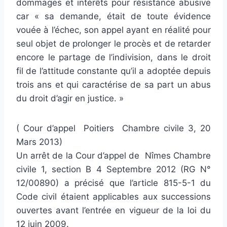
dommages et intérêts pour résistance abusive
car « sa demande, était de toute évidence
vouée à l’échec, son appel ayant en réalité pour
seul objet de prolonger le procès et de retarder
encore le partage de l’indivision, dans le droit
fil de l’attitude constante qu’il a adoptée depuis
trois ans et qui caractérise de sa part un abus
du droit d’agir en justice. »
( Cour d’appel Poitiers Chambre civile 3,
20
Mars 2013)
Un arrêt de la Cour d’appel de Nîmes Chambre
civile 1, section B 4 Septembre 2012 (RG N°
12/00890) a précisé que l’article 815-5-1 du
Code civil étaient applicables aux successions
ouvertes avant l’entrée en vigueur de la loi du
12 juin 2009.