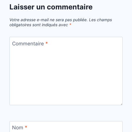
Laisser un commentaire
Votre adresse e-mail ne sera pas publiée.
Les champs
obligatoires sont indiqués avec
*
Commentaire
*
Nom
*