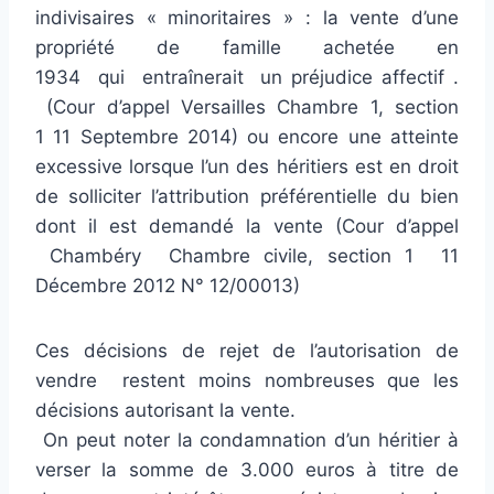
indivisaires « minoritaires » : la vente d’une
propriété de famille achetée en
1934 qui entraînerait un préjudice affectif .
(Cour d’appel Versailles Chambre 1, section
1 11 Septembre 2014) ou encore une atteinte
excessive lorsque l’un des héritiers est en droit
de solliciter l’attribution préférentielle du bien
dont il est demandé la vente (Cour d’appel
Chambéry Chambre civile, section 1 11
Décembre 2012 N° 12/00013)
Ces décisions de rejet de l’autorisation de
vendre restent moins nombreuses que les
décisions autorisant la vente.
On peut noter la condamnation d’un héritier à
verser la somme de 3.000 euros à titre de