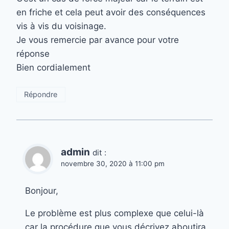
en friche et cela peut avoir des conséquences
vis à vis du voisinage.
Je vous remercie par avance pour votre
réponse
Bien cordialement
Répondre
admin
dit :
novembre 30, 2020 à 11:00 pm
Bonjour,
Le problème est plus complexe que celui-là
car la procédure que vous décrivez aboutira