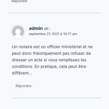
Répondre
admin
dit :
septembre 21, 2021 à 10:17 am
Un notaire est un officier ministériel et ne
peut donc théoriquement pas refuser de
dresser un acte si vous remplissez les
conditions. En pratique, cela peut être
différent…
Répondre