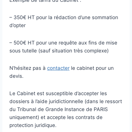
– 350€ HT pour la rédaction d’une sommation
d’opter
– 500€ HT pour une requête aux fins de mise
sous tutelle (sauf situation très complexe)
N’hésitez pas à
contacter
le cabinet pour un
devis.
Le Cabinet est susceptible d’accepter les
dossiers à l’aide juridictionnelle (dans le ressort
du Tribunal de Grande Instance de PARIS
uniquement) et accepte les contrats de
protection juridique.