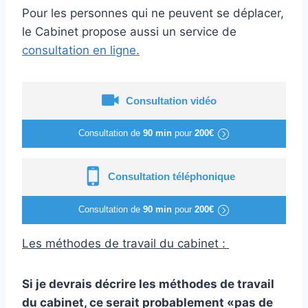
Pour les personnes qui ne peuvent se déplacer,
le Cabinet propose aussi un service de
consultation en ligne.
Consultation vidéo
Consultation de
90 min
pour
200€
Consultation téléphonique
Consultation de
90 min
pour
200€
Les méthodes de travail du cabinet :
Si je devrais décrire les méthodes de travail
du cabinet, ce serait probablement «pas de