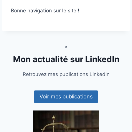
Bonne navigation sur le site !
Mon actualité sur LinkedIn
Retrouvez mes publications LinkedIn
Voir mes publications