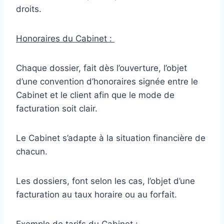
droits.
Honoraires du Cabinet :
Chaque dossier, fait dès l’ouverture, l’objet
d’une convention d’honoraires signée entre le
Cabinet et le client afin que le mode de
facturation soit clair.
Le Cabinet s’adapte à la situation financière de
chacun.
Les dossiers, font selon les cas, l’objet d’une
facturation au taux horaire ou au forfait.
Exemple de tarifs du Cabinet :