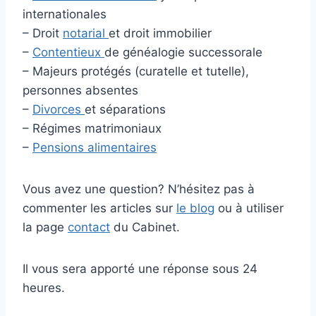
internationales
– Droit
notarial
et droit immobilier
–
Contentieux
de généalogie successorale
– Majeurs protégés (curatelle et tutelle),
personnes absentes
–
Divorces
et séparations
– Régimes matrimoniaux
–
Pensions alimentaires
Vous avez une question? N’hésitez pas à
commenter les articles sur
le blog
ou à utiliser
la page
contact
du Cabinet.
Il vous sera apporté une réponse sous 24
heures.