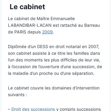
Le cabinet
Le cabinet de Maître Emmanuelle
LABANDIBAR-LACAN est rattaché au Barreau
de PARIS depuis
2009
.
Diplômée d’un DESS en droit notarial en 2007,
son cabinet assiste à ce titre les familles dans
l’un des moments les plus difficiles de leur vie,
à l’occasion de l’ouverture d’une succession, de
la maladie d’un proche ou d’une séparation.
Le cabinet couvre les domaines d’intervention
suivants :
–
Droit des successions
y compris successions