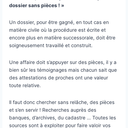
dossier sans pièces ! »
Un dossier, pour être gagné, en tout cas en
matière civile où la procédure est écrite et
encore plus en matière successorale, doit être
soigneusement travaillé et construit.
Une affaire doit s’appuyer sur des pièces, il y a
bien sûr les témoignages mais chacun sait que
des attestations de proches ont une valeur
toute relative.
Il faut donc chercher sans relâche, des pièces
et s’en servir ! Recherches auprès des
banques, d’archives, du cadastre … Toutes les
sources sont à exploiter pour faire valoir vos