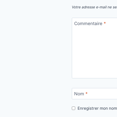
Votre adresse e-mail ne se
Commentaire
*
Nom
*
Enregistrer mon nom