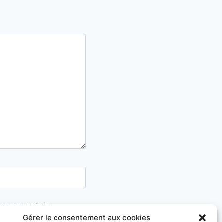
in commentaire.
Gérer le consentement aux cookies