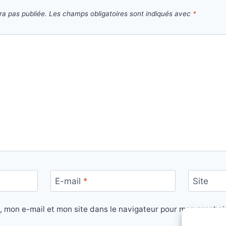
ra pas publiée.
Les champs obligatoires sont indiqués avec
*
E-mail
*
Site
, mon e-mail et mon site dans le navigateur pour mon procha