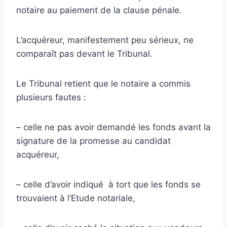
notaire au paiement de la clause pénale.
L’acquéreur, manifestement peu sérieux, ne
comparaît pas devant le Tribunal.
Le Tribunal retient que le notaire a commis
plusieurs fautes :
– celle ne pas avoir demandé les fonds avant la
signature de la promesse au candidat
acquéreur,
– celle d’avoir indiqué à tort que les fonds se
trouvaient à l’Etude notariale,