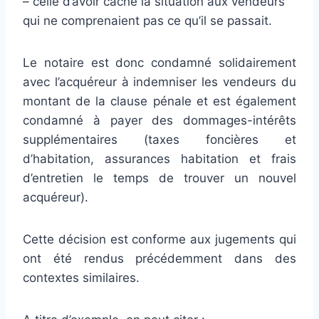
– celle d’avoir caché la situation aux vendeurs
qui ne comprenaient pas ce qu’il se passait.
Le notaire est donc condamné solidairement
avec l’acquéreur à indemniser les vendeurs du
montant de la clause pénale et est également
condamné à payer des dommages-intérêts
supplémentaires (taxes foncières et
d’habitation, assurances habitation et frais
d’entretien le temps de trouver un nouvel
acquéreur).
Cette décision est conforme aux jugements qui
ont été rendus précédemment dans des
contextes similaires.