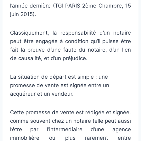
l’année dernière (TGI PARIS 2ème Chambre, 15
juin 2015).
Classiquement, la responsabilité d’un notaire
peut être engagée à condition qu’il puisse être
fait la preuve d’une faute du notaire, d’un lien
de causalité, et d’un préjudice.
La situation de départ est simple : une
promesse de vente est signée entre un
acquéreur et un vendeur.
Cette promesse de vente est rédigée et signée,
comme souvent chez un notaire (elle peut aussi
l’être par l’intermédiaire d’une agence
immobilière ou plus rarement entre