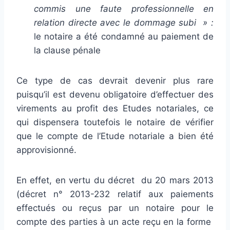
commis une faute professionnelle en
relation directe avec le dommage subi » :
le notaire a été condamné au paiement de
la clause pénale
Ce type de cas devrait devenir plus rare
puisqu’il est devenu obligatoire d’effectuer des
virements au profit des Etudes notariales, ce
qui dispensera toutefois le notaire de vérifier
que le compte de l’Etude notariale a bien été
approvisionné.
En effet, en vertu du décret du 20 mars 2013
(décret n° 2013-232 relatif aux paiements
effectués ou reçus par un notaire pour le
compte des parties à un acte reçu en la forme