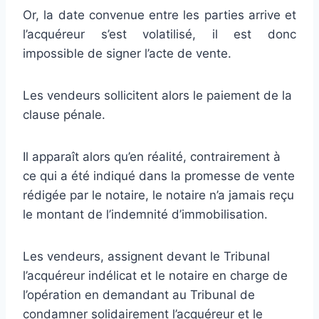
Or, la date convenue entre les parties arrive et
l’acquéreur s’est volatilisé, il est donc
impossible de signer l’acte de vente.
Les vendeurs sollicitent alors le paiement de la
clause pénale.
Il apparaît alors qu’en réalité, contrairement à
ce qui a été indiqué dans la promesse de vente
rédigée par le notaire, le notaire n’a jamais reçu
le montant de l’indemnité d’immobilisation.
Les vendeurs, assignent devant le Tribunal
l’acquéreur indélicat et le notaire en charge de
l’opération en demandant au Tribunal de
condamner solidairement l’acquéreur et le