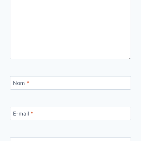
Nom
*
E-mail
*