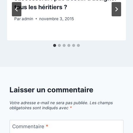
tous les héritiers ?
Par
admin
novembre 3, 2015
Laisser un commentaire
Votre adresse e-mail ne sera pas publiée.
Les champs
obligatoires sont indiqués avec
*
Commentaire
*