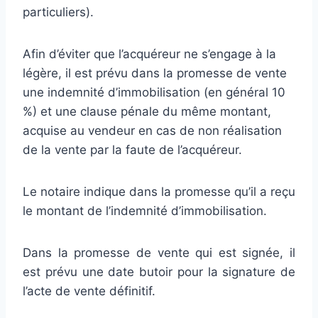
particuliers).
Afin d’éviter que l’acquéreur ne s’engage à la
légère, il est prévu dans la promesse de vente
une indemnité d’immobilisation (en général 10
%) et une clause pénale du même montant,
acquise au vendeur en cas de non réalisation
de la vente par la faute de l’acquéreur.
Le notaire indique dans la promesse qu’il a reçu
le montant de l’indemnité d’immobilisation.
Dans la promesse de vente qui est signée, il
est prévu une date butoir pour la signature de
l’acte de vente définitif.