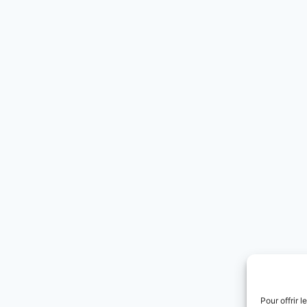
Pour offrir 