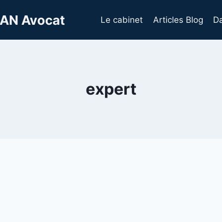
AN Avocat
Le cabinet
Articles Blog
Da
expert