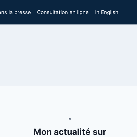
ns la presse
Consultation en ligne
In English
Mon actualité sur